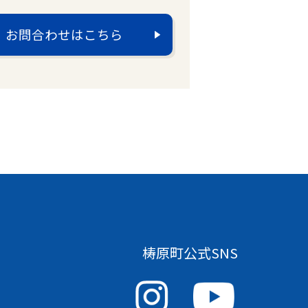
お問合わせはこちら
梼原町公式SNS