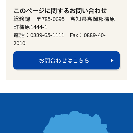
このページに関するお問い合わせ
総務課 〒785-0695 高知県高岡郡梼原
町梼原1444-1
電話：0889-65-1111 Fax：0889-40-
2010
お問合わせはこちら