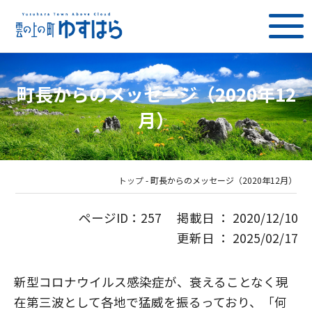
町長からのメッセージ（2020年12
月）
トップ
-
町長からのメッセージ（2020年12月）
ページID：257 掲載日 ： 2020/12/10
更新日 ： 2025/02/17
新型コロナウイルス感染症が、衰えることなく現
在第三波として各地で猛威を振るっており、「何