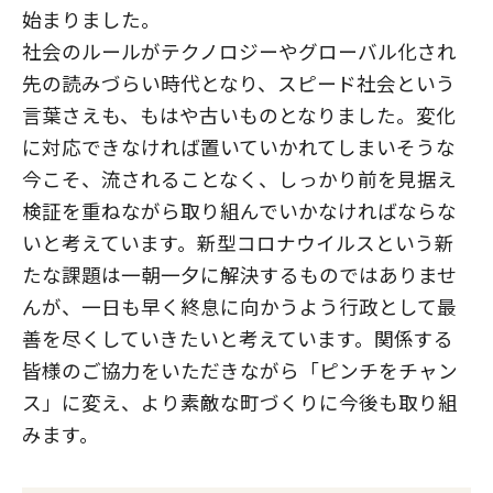
始まりました。
社会のルールがテクノロジーやグローバル化され
先の読みづらい時代となり、スピード社会という
言葉さえも、もはや古いものとなりました。変化
に対応できなければ置いていかれてしまいそうな
今こそ、流されることなく、しっかり前を見据え
検証を重ねながら取り組んでいかなければならな
いと考えています。新型コロナウイルスという新
たな課題は一朝一夕に解決するものではありませ
んが、一日も早く終息に向かうよう行政として最
善を尽くしていきたいと考えています。関係する
皆様のご協力をいただきながら「ピンチをチャン
ス」に変え、より素敵な町づくりに今後も取り組
みます。