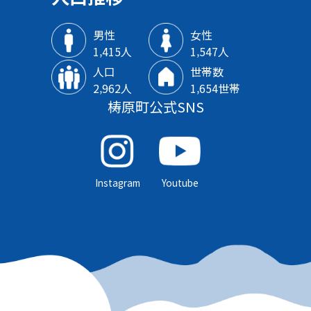
男性
女性
1‚415人
1‚547人
人口
世帯数
2‚962人
1‚654世帯
梼原町公式SNS
Instagram
Youtube