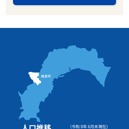
人口推移
（令和 8年 6月末現在)