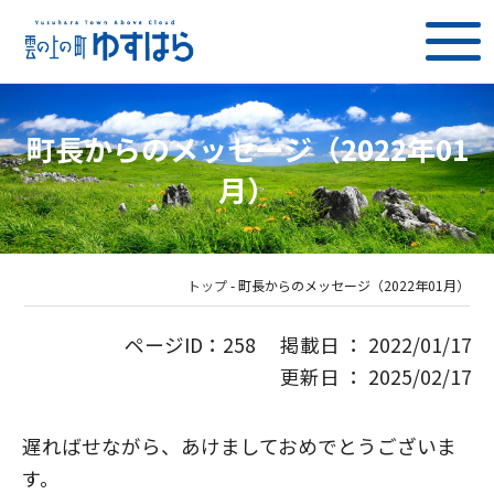
町長からのメッセージ（2022年01
月）
トップ
-
町長からのメッセージ（2022年01月）
ページID：258 掲載日 ： 2022/01/17
更新日 ： 2025/02/17
遅ればせながら、あけましておめでとうございま
す。