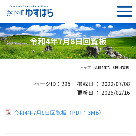
令和4年7月8日回覧板
トップ
-
令和4年7月8日回覧板
ページID：295 掲載日 ： 2022/07/08
更新日 ： 2025/02/16
令和4年7月8日回覧板（PDF：3MB）