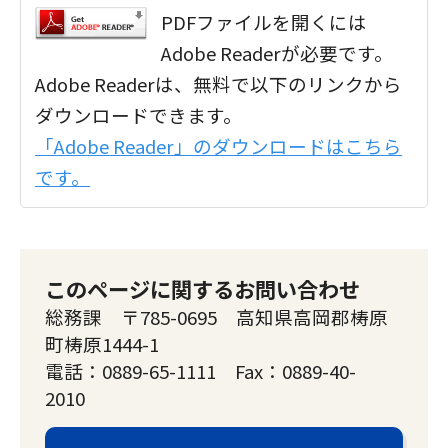
PDFファイルを開くには
Adobe Readerが必要です。
Adobe Readerは、無料で以下のリンクから
ダウンロードできます。
「Adobe Reader」のダウンロードはこちら
です。
このページに関するお問い合わせ
総務課 〒785-0695 高知県高岡郡梼原
町梼原1444-1
電話：0889-65-1111 Fax：0889-40-
2010