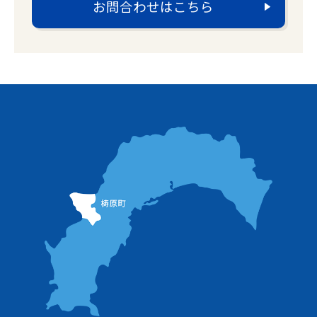
お問合わせはこちら