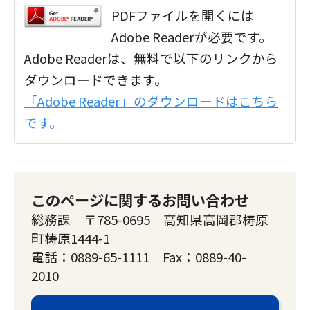
PDFファイルを開くには
Adobe Readerが必要です。
Adobe Readerは、無料で以下のリンクから
ダウンロードできます。
「Adobe Reader」のダウンロードはこちら
です。
このページに関するお問い合わせ
総務課 〒785-0695 高知県高岡郡梼原
町梼原1444-1
電話：0889-65-1111 Fax：0889-40-
2010