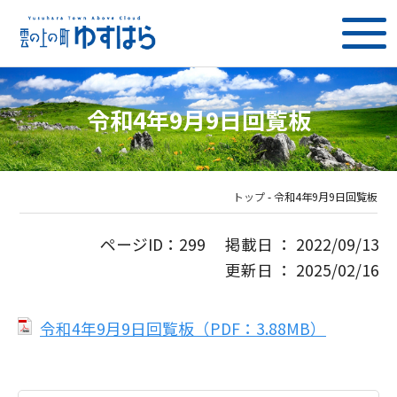
令和4年9月9日回覧板
トップ
-
令和4年9月9日回覧板
ページID：299 掲載日 ： 2022/09/13
更新日 ： 2025/02/16
令和4年9月9日回覧板（PDF：3.88MB）