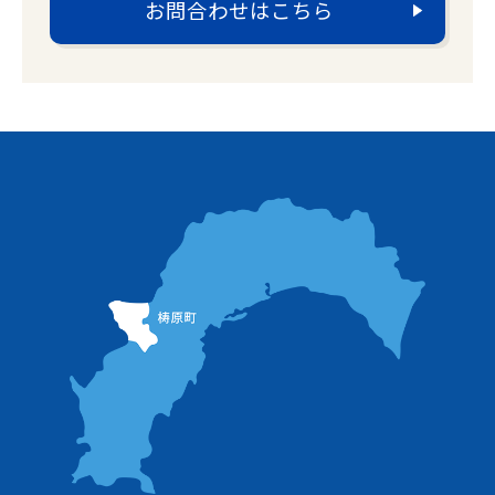
お問合わせはこちら