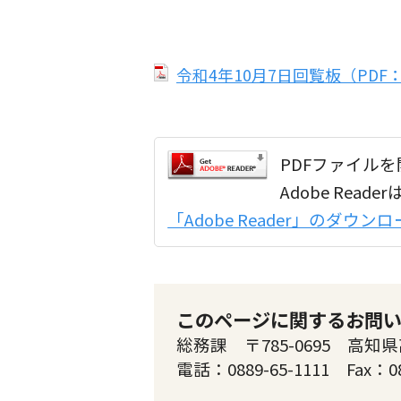
令和4年10月7日回覧板（PDF：7
PDFファイルを開
Adobe Re
「Adobe Reader」のダウ
このページに関するお問
総務課 〒785-0695 高知県
電話：0889-65-1111 Fax：0