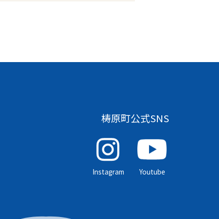
梼原町公式SNS
Instagram
Youtube