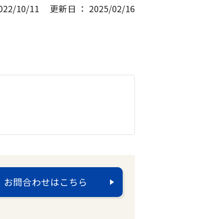
2/10/11
更新日 ： 2025/02/16
お問合わせはこちら