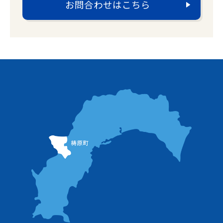
お問合わせはこちら