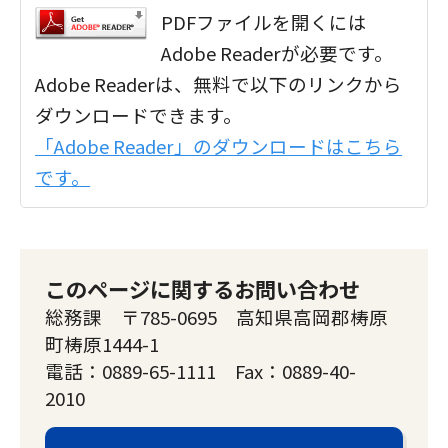
PDFファイルを開くには
Adobe Readerが必要です。
Adobe Readerは、無料で以下のリンクから
ダウンロードできます。
「Adobe Reader」のダウンロードはこちら
です。
このページに関するお問い合わせ
総務課 〒785-0695 高知県高岡郡梼原
町梼原1444-1
電話：0889-65-1111 Fax：0889-40-
2010