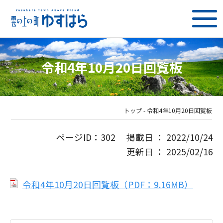
令和4年10月20日回覧板
トップ
-
令和4年10月20日回覧板
ページID：302 掲載日 ： 2022/10/24
更新日 ： 2025/02/16
令和4年10月20日回覧板（PDF：9.16MB）