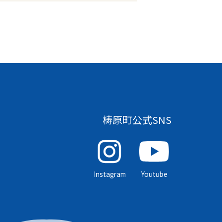
梼原町公式SNS
Instagram
Youtube