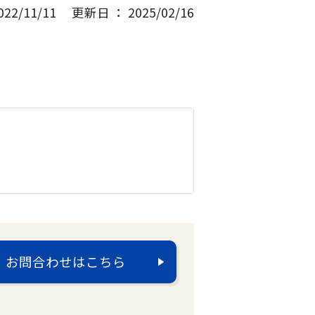
2/11/11
更新日 ： 2025/02/16
お問合わせはこちら