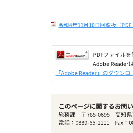
令和4年11月10日回覧板（PDF：
PDFファイルを開
Adobe Re
「Adobe Reader」のダウ
このページに関するお問
総務課 〒785-0695 高知県
電話：0889-65-1111 Fax：0