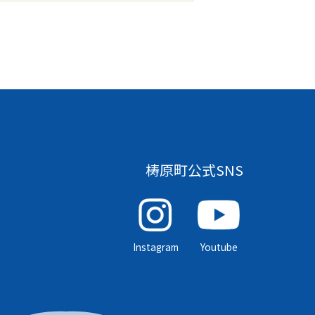
梼原町公式SNS
Instagram
Youtube