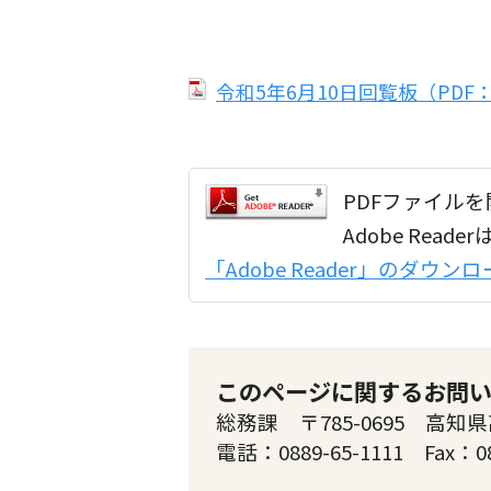
令和5年6月10日回覧板（PDF：4
PDFファイルを開
Adobe Re
「Adobe Reader」のダウ
このページに関するお問
総務課 〒785-0695 高知県
電話：0889-65-1111 Fax：0