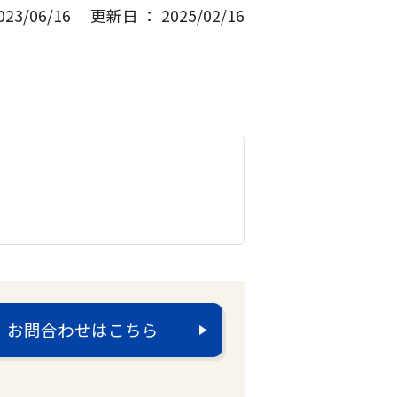
3/06/16
更新日 ： 2025/02/16
お問合わせはこちら