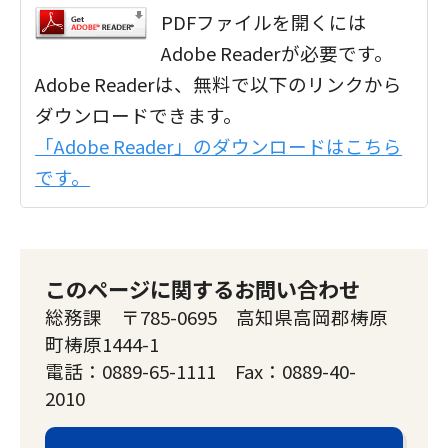
PDFファイルを開くには
Adobe Readerが必要です。
Adobe Readerは、無料で以下のリンクから
ダウンロードできます。
「Adobe Reader」のダウンロードはこちら
です。
このページに関するお問い合わせ
総務課 〒785-0695 高知県高岡郡梼原
町梼原1444-1
電話：0889-65-1111 Fax：0889-40-
2010