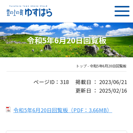
令和5年6月20日回覧板
トップ
-
令和5年6月20日回覧板
ページID：318 掲載日 ： 2023/06/21
更新日 ： 2025/02/16
令和5年6月20日回覧板（PDF：3.66MB）