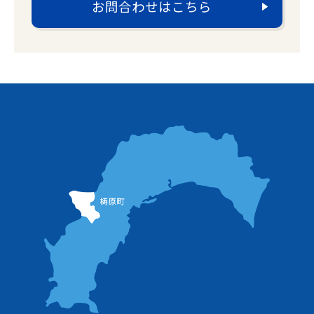
お問合わせはこちら