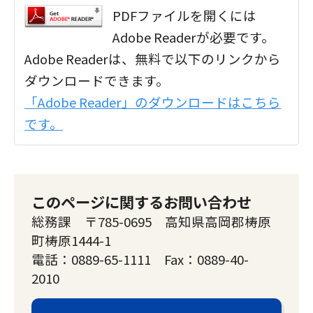
PDFファイルを開くには
Adobe Readerが必要です。
Adobe Readerは、無料で以下のリンクから
ダウンロードできます。
「Adobe Reader」のダウンロードはこちら
です。
このページに関するお問い合わせ
総務課 〒785-0695 高知県高岡郡梼原
町梼原1444-1
電話：0889-65-1111 Fax：0889-40-
2010