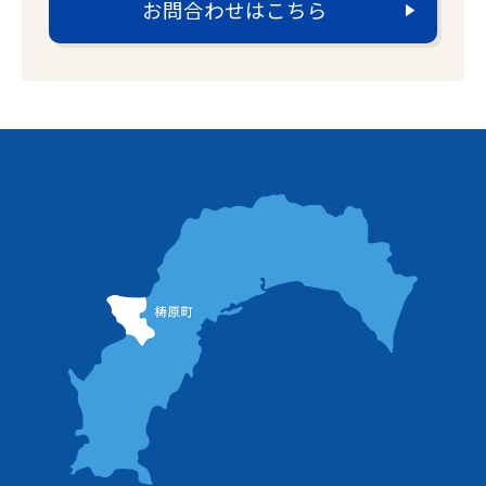
お問合わせはこちら