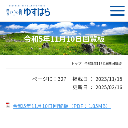
令和5年11月10日回覧板
トップ
-
令和5年11月10日回覧板
ページID：327 掲載日 ： 2023/11/15
更新日 ： 2025/02/16
令和5年11月10日回覧板（PDF：1.85MB）