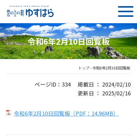
令和6年2月10日回覧板
トップ
-
令和6年2月10日回覧板
ページID：334 掲載日 ： 2024/02/10
更新日 ： 2025/02/16
令和6年2月10日回覧板（PDF：14.96MB）