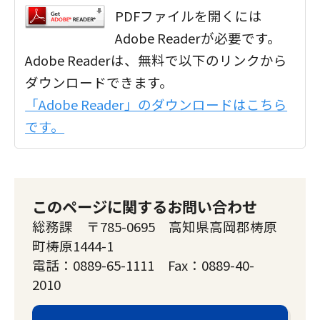
PDFファイルを開くには
Adobe Readerが必要です。
Adobe Readerは、無料で以下のリンクから
ダウンロードできます。
「Adobe Reader」のダウンロードはこちら
です。
このページに関するお問い合わせ
総務課 〒785-0695 高知県高岡郡梼原
町梼原1444-1
電話：0889-65-1111 Fax：0889-40-
2010