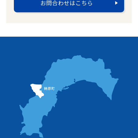
お問合わせはこちら