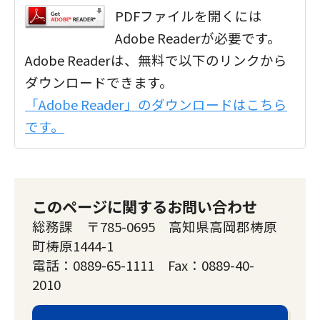
PDFファイルを開くには
Adobe Readerが必要です。
Adobe Readerは、無料で以下のリンクから
ダウンロードできます。
「Adobe Reader」のダウンロードはこちら
です。
このページに関するお問い合わせ
総務課 〒785-0695 高知県高岡郡梼原
町梼原1444-1
電話：0889-65-1111 Fax：0889-40-
2010