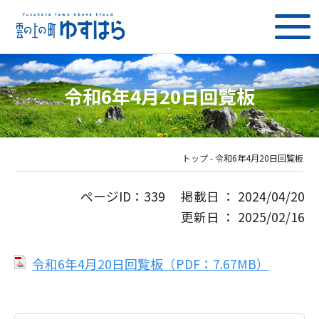
令和6年4月20日回覧板
トップ
-
令和6年4月20日回覧板
ページID：339 掲載日 ： 2024/04/20
更新日 ： 2025/02/16
令和6年4月20日回覧板（PDF：7.67MB）