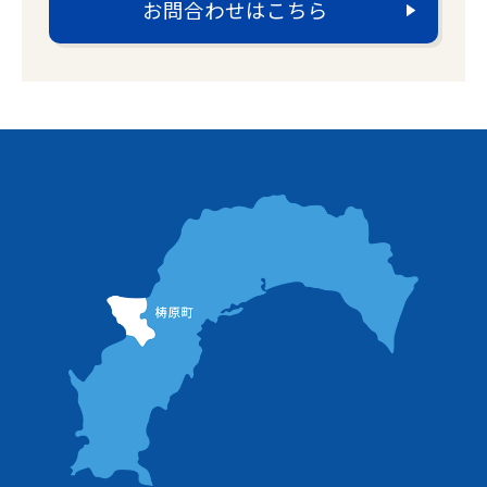
お問合わせはこちら