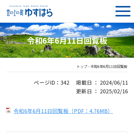
令和6年6月11日回覧板
トップ
-
令和6年6月11日回覧板
ページID：342 掲載日 ： 2024/06/11
更新日 ： 2025/02/16
令和6年6月11日回覧板（PDF：4.76MB）