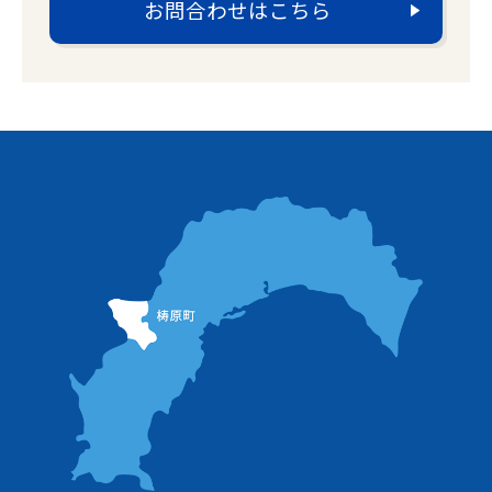
お問合わせはこちら