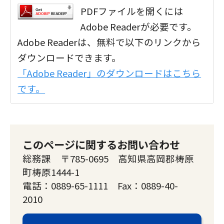
PDFファイルを開くには
Adobe Readerが必要です。
Adobe Readerは、無料で以下のリンクから
ダウンロードできます。
「Adobe Reader」のダウンロードはこちら
です。
このページに関するお問い合わせ
総務課 〒785-0695 高知県高岡郡梼原
町梼原1444-1
電話：0889-65-1111 Fax：0889-40-
2010