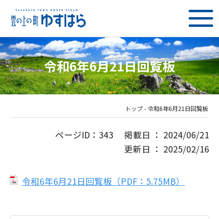
令和6年6月21日回覧板
トップ
-
令和6年6月21日回覧板
ページID：343 掲載日 ： 2024/06/21
更新日 ： 2025/02/16
令和6年6月21日回覧板（PDF：5.75MB）