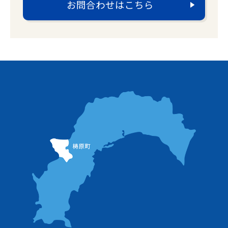
お問合わせはこちら