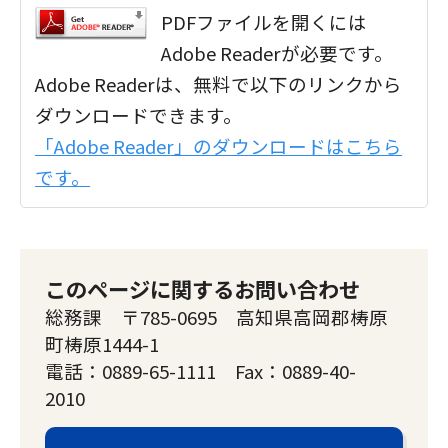
PDFファイルを開くには
Adobe Readerが必要です。
Adobe Readerは、無料で以下のリンクから
ダウンロードできます。
「Adobe Reader」のダウンロードはこちら
です。
このページに関するお問い合わせ
総務課 〒785-0695 高知県高岡郡梼原
町梼原1444-1
電話：0889-65-1111 Fax：0889-40-
2010