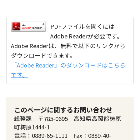
PDFファイルを開くには
Adobe Readerが必要です。
Adobe Readerは、無料で以下のリンクから
ダウンロードできます。
「Adobe Reader」のダウンロードはこちら
です。
このページに関するお問い合わせ
総務課 〒785-0695 高知県高岡郡梼原
町梼原1444-1
電話：0889-65-1111 Fax：0889-40-