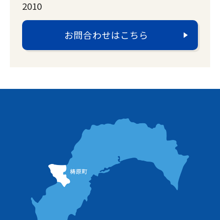
2010
お問合わせはこちら