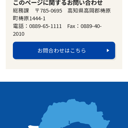
このページに関するお問い合わせ
総務課 〒785-0695 高知県高岡郡梼原
町梼原1444-1
電話：0889-65-1111 Fax：0889-40-
2010
お問合わせはこちら