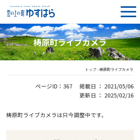
梼原町ライブカメラ
トップ
-
梼原町ライブカメラ
ページID：367 掲載日 ： 2021/05/06
更新日 ： 2025/02/16
梼原町ライブカメラは只今調整中です。