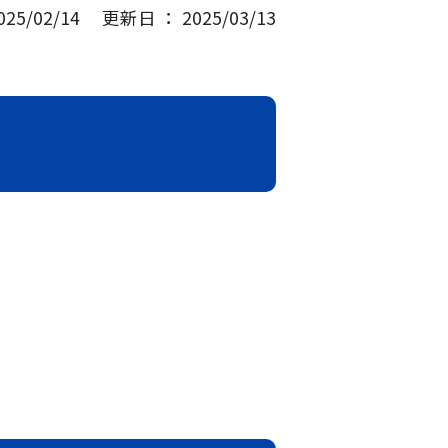
5/02/14
更新日 ： 2025/03/13