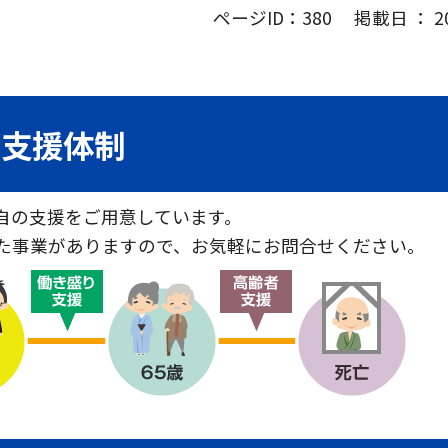
ページID：380 掲載日 ： 202
の支援体制
自の支援をご用意しています。
た事業がありますので、お気軽にお問合せください。