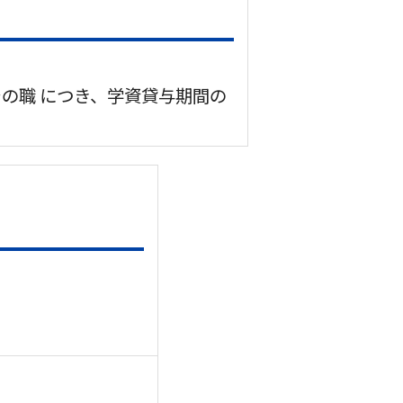
でその職 につき、学資貸与期間の