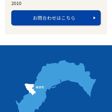
2010
お問合わせはこちら