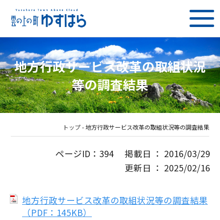
地方行政サービス改革の取組状況
等の調査結果
トップ
-
地方行政サービス改革の取組状況等の調査結果
ページID：394 掲載日 ： 2016/03/29
更新日 ： 2025/02/16
地方行政サービス改革の取組状況等の調査結果
（PDF：145KB）