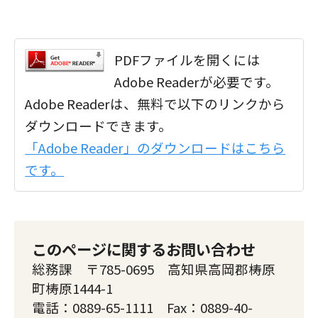
PDFファイルを開くには
Adobe Readerが必要です。
Adobe Readerは、無料で以下のリンクから
ダウンロードできます。
「Adobe Reader」のダウンロードはこちら
です。
このページに関するお問い合わせ
総務課 〒785-0695 高知県高岡郡梼原
町梼原1444-1
電話：0889-65-1111 Fax：0889-40-