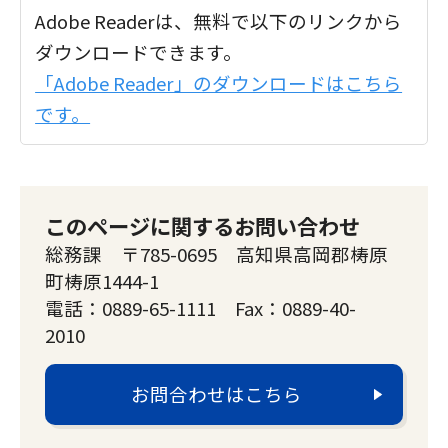
Adobe Readerは、無料で以下のリンクから
ダウンロードできます。
「Adobe Reader」のダウンロードはこちら
です。
このページに関するお問い合わせ
総務課 〒785-0695 高知県高岡郡梼原
町梼原1444-1
電話：0889-65-1111 Fax：0889-40-
2010
お問合わせはこちら