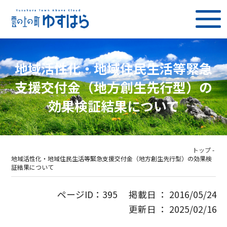
地域活性化・地域住民生活等緊急
支援交付金（地方創生先行型）の
効果検証結果について
トップ
-
地域活性化・地域住民生活等緊急支援交付金（地方創生先行型）の効果検
証結果について
ページID：395 掲載日 ： 2016/05/24
更新日 ： 2025/02/16