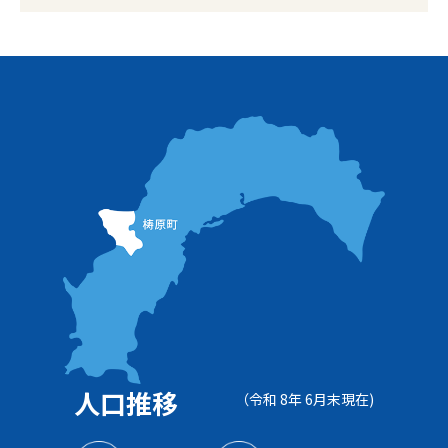
人口推移
（令和 8年 6月末現在)