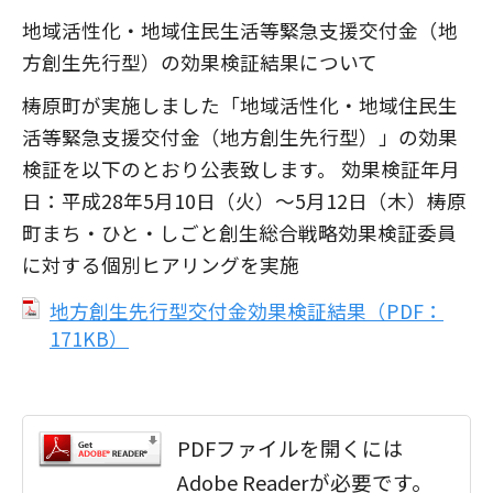
地域活性化・地域住民生活等緊急支援交付金（地
方創生先行型）の効果検証結果について
梼原町が実施しました「地域活性化・地域住民生
活等緊急支援交付金（地方創生先行型）」の効果
検証を以下のとおり公表致します。 効果検証年月
日：平成28年5月10日（火）～5月12日（木）梼原
町まち・ひと・しごと創生総合戦略効果検証委員
に対する個別ヒアリングを実施
地方創生先行型交付金効果検証結果（PDF：
171KB）
PDFファイルを開くには
Adobe Readerが必要です。