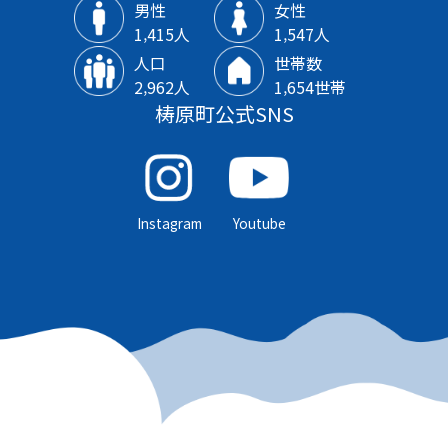
男性
女性
1‚415人
1‚547人
人口
世帯数
2‚962人
1‚654世帯
梼原町公式SNS
Instagram
Youtube