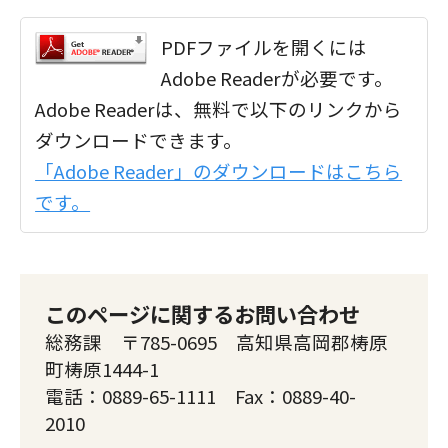
PDFファイルを開くには
Adobe Readerが必要です。
Adobe Readerは、無料で以下のリンクから
ダウンロードできます。
「Adobe Reader」のダウンロードはこちら
です。
このページに関するお問い合わせ
総務課 〒785-0695 高知県高岡郡梼原
町梼原1444-1
電話：0889-65-1111 Fax：0889-40-
2010