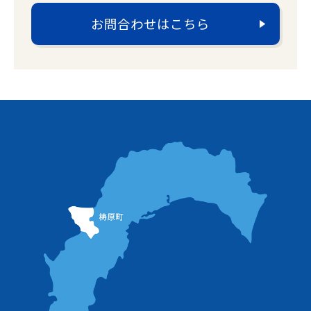
お問合わせはこちら