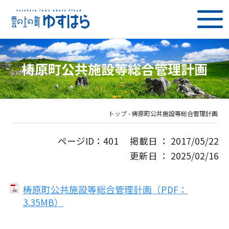
梼原町公共施設等総合管理計画
トップ
-
梼原町公共施設等総合管理計画
ページID：401 掲載日 ： 2017/05/22
更新日 ： 2025/02/16
梼原町公共施設等総合管理計画（PDF：
3.35MB）