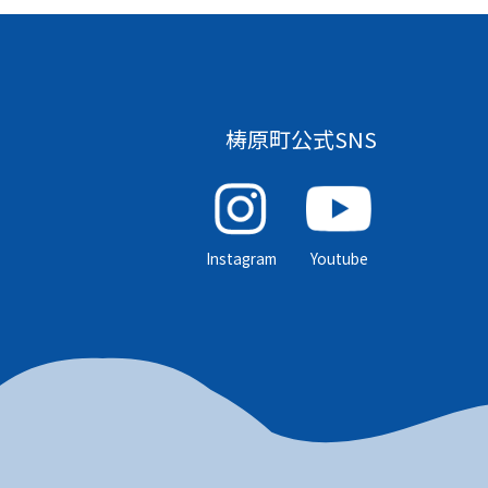
梼原町公式SNS
Instagram
Youtube