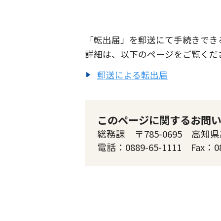
「転出届」を郵送にて手続きでき
詳細は、以下のページをご覧くだ
郵送による転出届
このページに関するお問
総務課 〒785-0695 高知県
電話：0889-65-1111 Fax：0