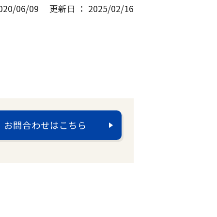
0/06/09
更新日 ： 2025/02/16
お問合わせはこちら