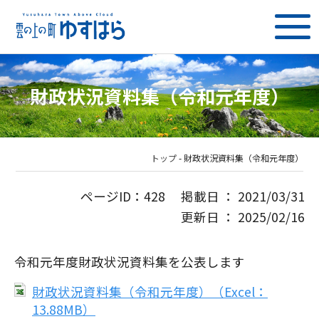
財政状況資料集（令和元年度）
トップ
-
財政状況資料集（令和元年度）
ページID：428 掲載日 ： 2021/03/31
更新日 ： 2025/02/16
令和元年度財政状況資料集を公表します
財政状況資料集（令和元年度）（Excel：
13.88MB）