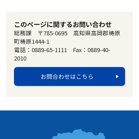
このページに関するお問い合わせ
総務課 〒785-0695 高知県高岡郡梼原
町梼原1444-1
電話：0889-65-1111 Fax：0889-40-
2010
お問合わせはこちら