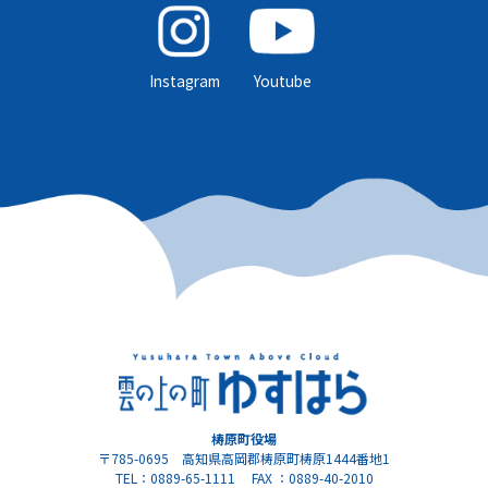
Instagram
Youtube
梼原町役場
〒785-0695 高知県高岡郡梼原町梼原1444番地1
TEL：0889-65-1111 FAX ：0889-40-2010