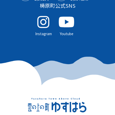
梼原町公式SNS
Instagram
Youtube