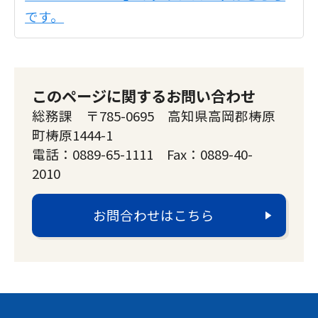
です。
このページに関するお問い合わせ
総務課 〒785-0695 高知県高岡郡梼原
町梼原1444-1
電話：0889-65-1111 Fax：0889-40-
2010
お問合わせはこちら