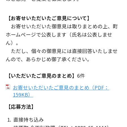
【お寄せいただいたご意見について】
お寄せいただいた御意見は取りまとめの上、町
ホームページで公表します（氏名は公表しませ
ん）。
ただし、個々の御意見には直接回答いたしませ
んので、あらかじめ御了承ください。
【いただいたご意見のまとめ】
6件
お寄せいただいたご意見のまとめ（PDF：
159KB）
【応募方法】
直接持ち込み