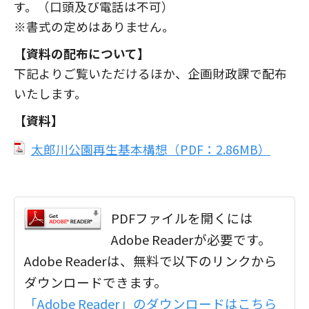
す。（口頭及び電話は不可）
※書式の定めはありません。
【資料の配布について】
下記よりご覧いただけるほか、企画財政課で配布
いたします。
【資料】
太郎川公園再生基本構想（PDF：2.86MB）
PDFファイルを開くには
Adobe Readerが必要です。
Adobe Readerは、無料で以下のリンクから
ダウンロードできます。
「Adobe Reader」のダウンロードはこちら