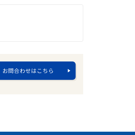
お問合わせはこちら