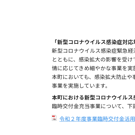
「新型コロナウイルス感染症対応
新型コロナウイルス感染症緊急経
とともに、感染拡大の影響を受け
情に応じてきめ細やかな事業を実
本町においても、感染拡大防止や
事業を実施しています。
本町における新型コロナウイルス
臨時交付金充当事業について、下
令和２年度事業臨時交付金活用事