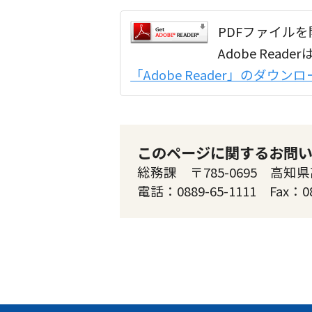
PDFファイルを開
Adobe Re
「Adobe Reader」のダウ
このページに関するお問
総務課 〒785-0695 高知県
電話：0889-65-1111 Fax：0