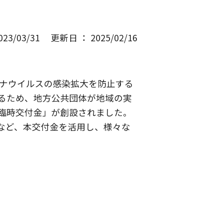
3/03/31
更新日 ： 2025/02/16
ロナウイルスの感染拡大を防止する
るため、地方公共団体が地域の実
臨時交付金」が創設されました。
など、本交付金を活用し、様々な