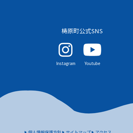
梼原町公式SNS
Instagram
Youtube
個人情報保護方針
サイトマップ
アクセス