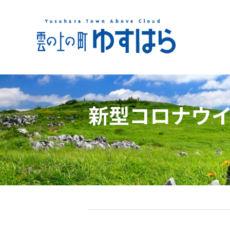
新型コロナウ