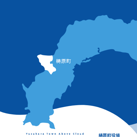
梼原町役場