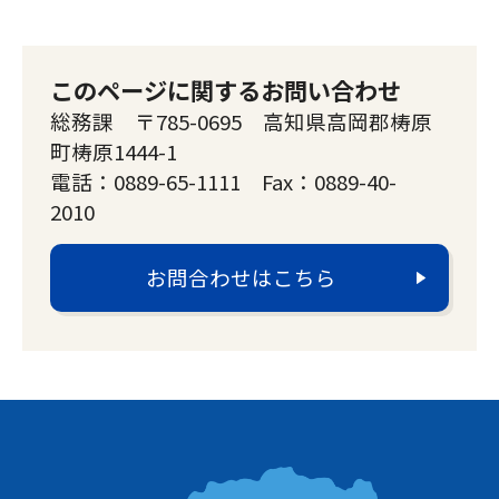
このページに関するお問い合わせ
総務課 〒785-0695 高知県高岡郡梼原
町梼原1444-1
電話：0889-65-1111 Fax：0889-40-
2010
お問合わせはこちら