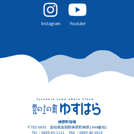
Instagram
Youtube
梼原町役場
〒785-0695 高知県高岡郡梼原町梼原1444番地1
TEL：0889-65-1111 FAX ：0889-40-2010