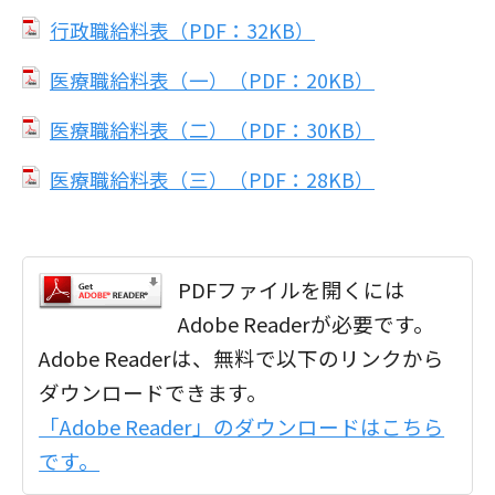
行政職給料表（PDF：32KB）
医療職給料表（一）（PDF：20KB）
医療職給料表（二）（PDF：30KB）
医療職給料表（三）（PDF：28KB）
PDFファイルを開くには
Adobe Readerが必要です。
Adobe Readerは、無料で以下のリンクから
ダウンロードできます。
「Adobe Reader」のダウンロードはこちら
です。