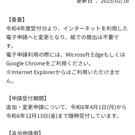
更新日 ： 2025/02/16
【重要】
令和4年度受付分より、インターネットを利用した
電子申請へと変更となり、紙での提出は不要で
す。
電子申請利用の際には、MIcrosoft Edgeもしくは
Google Chromeをご利用ください。
※Internet Explorerからはご利用いただけませ
ん。
【申請受付期間】
追加・変更申請について、令和6年4月1日(月)から
令和6年12月13日(金)まで随時受付しています。
【追加申請用】