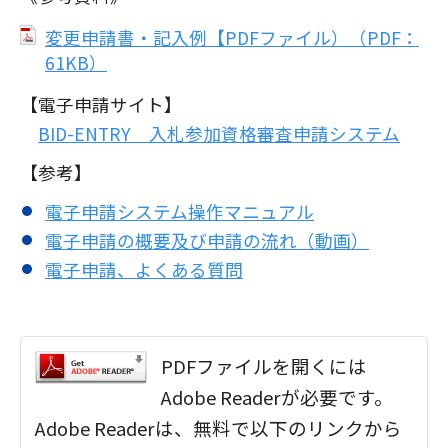
変更申請書・記入例【PDFファイル）（PDF：
61KB）
【電子申請サイト】
BID-ENTRY 入札参加資格審査申請システム
【参考】
電子申請システム操作マニュアル
電子申請の概要及び申請の流れ（動画）
電子申請、よくある質問
PDFファイルを開くには
Adobe Readerが必要です。
Adobe Readerは、無料で以下のリンクから