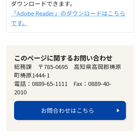
ダウンロードできます。
「Adobe Reader」のダウンロードはこちら
です。
このページに関するお問い合わせ
総務課 〒785-0695 高知県高岡郡梼原
町梼原1444-1
電話：0889-65-1111 Fax：0889-40-
2010
お問合わせはこちら