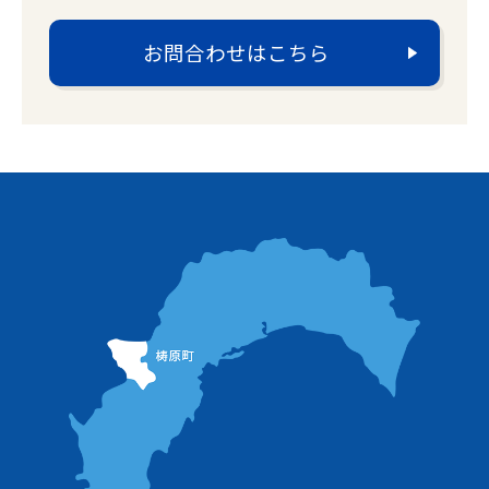
お問合わせはこちら