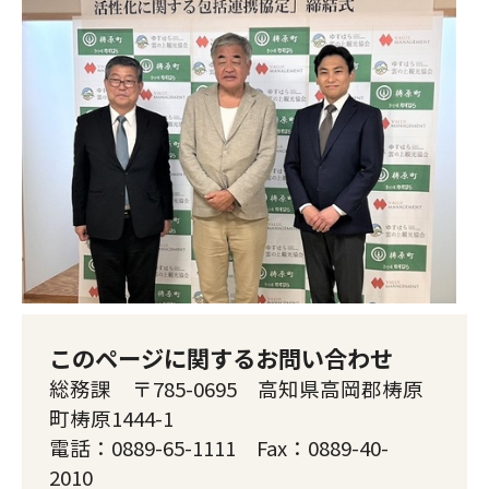
このページに関するお問い合わせ
総務課 〒785-0695 高知県高岡郡梼原
町梼原1444-1
電話：0889-65-1111 Fax：0889-40-
2010