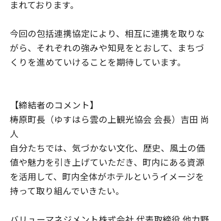
まれております。
今回の包括連携協定により、相互に連携を取りな
がら、それぞれの強みや知見をとおして、まちづ
くりを進めていけることを期待しています。
【締結者のコメント】
梼原町長（ゆすはら雲の上観光協会 会長）吉田 尚
人
自分たちでは、気づかない文化、歴史、風土の価
値や魅力を引き上げていただき、町内にある資源
を活用して、町内全体がホテルというイメージを
持って取り組んでいきたい。
バリューマネジメント株式会社 代表取締役 他力野