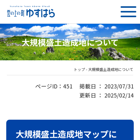
大規模盛土造成地について
トップ
-
大規模盛土造成地について
ページID：451 掲載日 ： 2023/07/31
更新日 ： 2025/02/14
大規模盛土造成地マップに