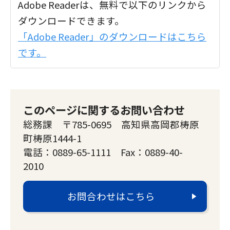
Adobe Readerは、無料で以下のリンクから
ダウンロードできます。
「Adobe Reader」のダウンロードはこちら
です。
このページに関するお問い合わせ
総務課 〒785-0695 高知県高岡郡梼原
町梼原1444-1
電話：0889-65-1111 Fax：0889-40-
2010
お問合わせはこちら