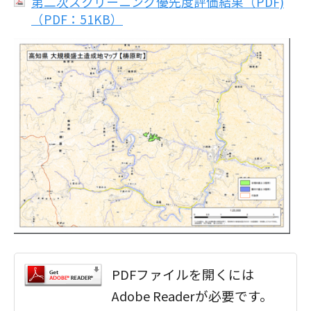
第二次スクリーニング優先度評価結果（PDF)
（PDF：51KB）
PDFファイルを開くには
Adobe Readerが必要です。