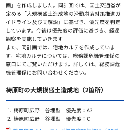
画」を作成しました。同計画では、国土交通省が
定める「大規模盛土造成地の滑動崩落対策推進ガ
イドライン及び同解説」に基づき、優先度を判定
しています。今後は優先度の評価に基づき、経過
観察を実施していきます。
また、同計画では、宅地カルテを作成していま
す。宅地カルテについては、総務課危機管理係の
窓口にてご覧いただけます。詳しくは、総務課危
機管理係にお問い合わせください。
梼原町の大規模盛土造成地（2箇所）
梼原町広野 谷埋型 優先度：A3
梼原町広野 谷埋型 優先度：C