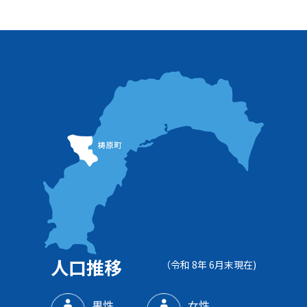
人口推移
（令和 8年 6月末現在)
男性
女性