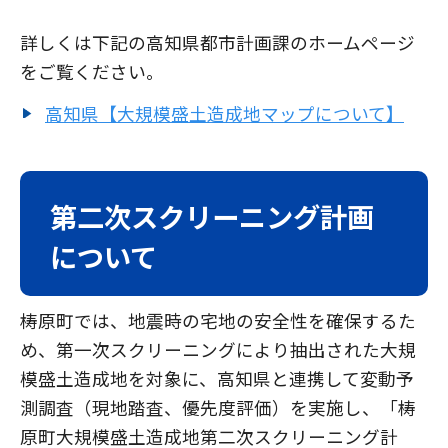
詳しくは下記の高知県都市計画課のホームページ
をご覧ください。
高知県【大規模盛土造成地マップについて】
第二次スクリーニング計画
について
梼原町では、地震時の宅地の安全性を確保するた
め、第一次スクリーニングにより抽出された大規
模盛土造成地を対象に、高知県と連携して変動予
測調査（現地踏査、優先度評価）を実施し、「梼
原町大規模盛土造成地第二次スクリーニング計