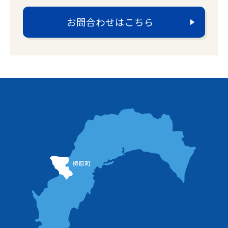
お問合わせはこちら