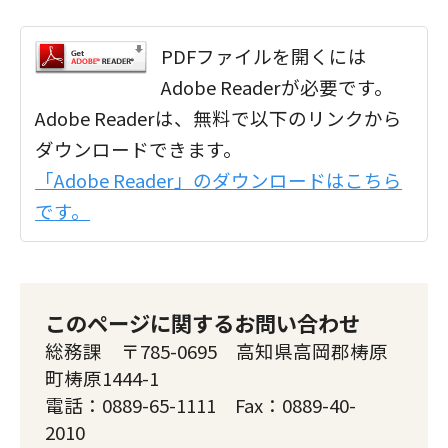
PDFファイルを開くには
Adobe Readerが必要です。
Adobe Readerは、無料で以下のリンクから
ダウンロードできます。
「Adobe Reader」のダウンロードはこちら
です。
このページに関するお問い合わせ
総務課 〒785-0695 高知県高岡郡梼原
町梼原1444-1
電話：0889-65-1111 Fax：0889-40-
2010