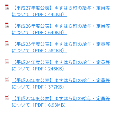
【平成27年度公表】ゆすはら町の給与・定員等
について（PDF：441KB）
【平成26年度公表】ゆすはら町の給与・定員等
について（PDF：640KB）
【平成25年度公表】ゆすはら町の給与・定員等
について（PDF：581KB）
【平成24年度公表】ゆすはら町の給与・定員等
について（PDF：246KB）
【平成23年度公表】ゆすはら町の給与・定員等
について（PDF：377KB）
【平成22年度公表】ゆすはら町の給与・定員等
について（PDF：6.93MB）