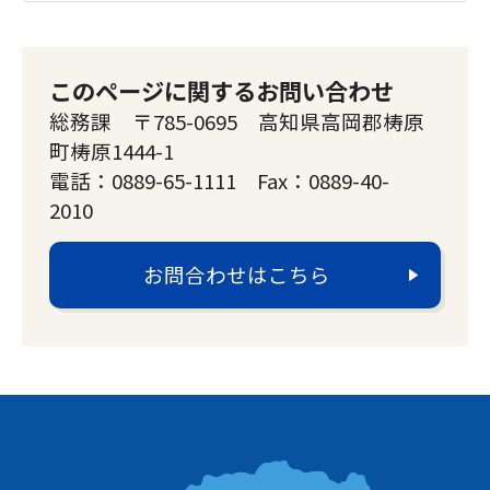
このページに関するお問い合わせ
総務課 〒785-0695 高知県高岡郡梼原
町梼原1444-1
電話：0889-65-1111 Fax：0889-40-
2010
お問合わせはこちら