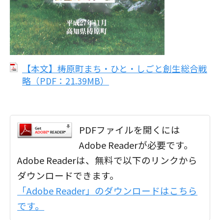
【本文】梼原町まち・ひと・しごと創生総合戦
略（PDF：21.39MB）
PDFファイルを開くには
Adobe Readerが必要です。
Adobe Readerは、無料で以下のリンクから
ダウンロードできます。
「Adobe Reader」のダウンロードはこちら
です。