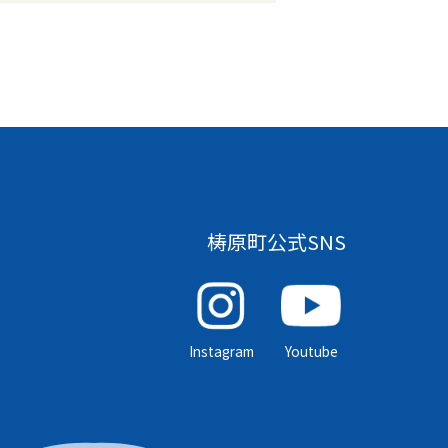
梼原町公式SNS
Instagram
Youtube