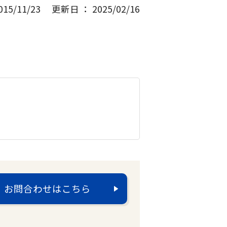
5/11/23
更新日 ： 2025/02/16
お問合わせはこちら