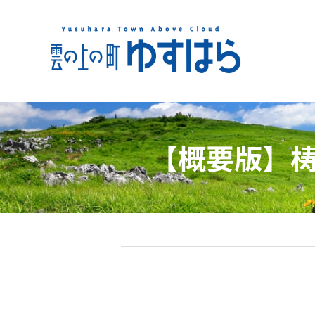
【概要版】