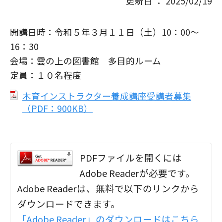
更新日 ： 2025/02/19
開講日時：令和５年３月１１日（土）10：00～
16：30
会場：雲の上の図書館 多目的ルーム
定員：１０名程度
木育インストラクター養成講座受講者募集
（PDF：900KB）
PDFファイルを開くには
Adobe Readerが必要です。
Adobe Readerは、無料で以下のリンクから
ダウンロードできます。
「Adobe Reader」のダウンロードはこちら