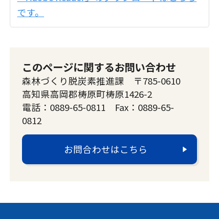
です。
このページに関するお問い合わせ
森林づくり脱炭素推進課 〒785-0610
高知県高岡郡梼原町梼原1426-2
電話：0889-65-0811 Fax：0889-65-
0812
お問合わせはこちら