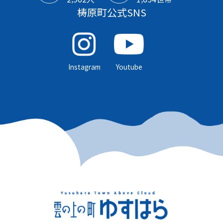
梼原町公式SNS
Instagram
Youtube