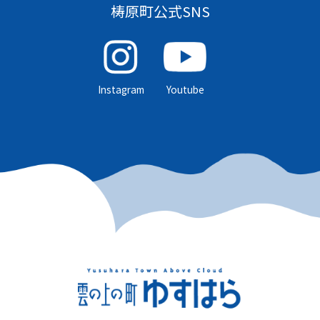
梼原町公式SNS
Instagram
Youtube