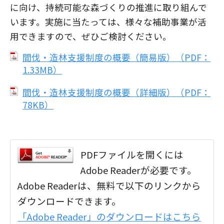
に向け、持続可能な森づくりの推進に取り組んで
います。実施に当たっては、様々な補助事業が活
用できますので、ぜひご検討ください。
間伐・造林支援制度の概要（簡易版）（PDF：
1.33MB）
間伐・造林支援制度の概要（詳細版）（PDF：
78KB）
PDFファイルを開くには
Adobe Readerが必要です。
Adobe Readerは、無料で以下のリンクから
ダウンロードできます。
「Adobe Reader」のダウンロードはこちら