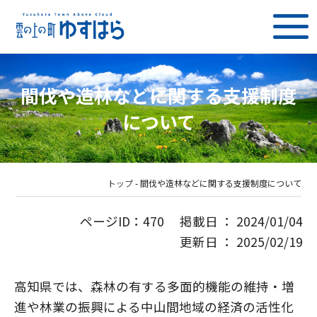
間伐や造林などに関する支援制度
について
トップ
-
間伐や造林などに関する支援制度について
ページID：470 掲載日 ： 2024/01/04
更新日 ： 2025/02/19
高知県では、森林の有する多面的機能の維持・増
進や林業の振興による中山間地域の経済の活性化