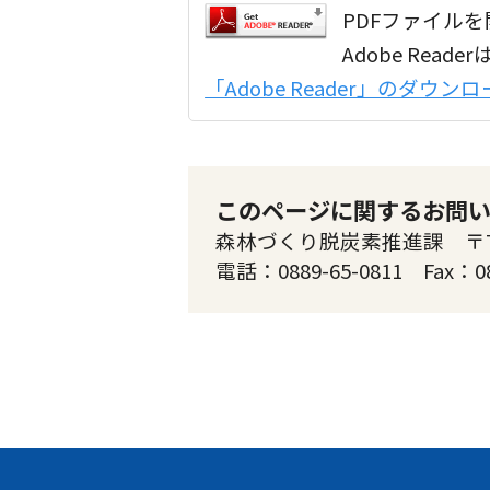
PDFファイルを開
Adobe Re
「Adobe Reader」のダウ
このページに関するお問
森林づくり脱炭素推進課 〒785
電話：0889-65-0811 Fax：0