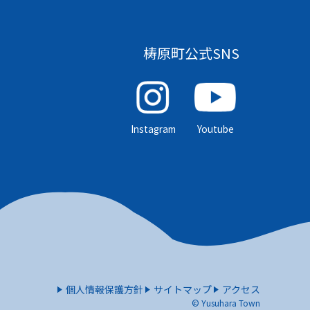
梼原町公式SNS
Instagram
Youtube
個人情報保護方針
サイトマップ
アクセス
© Yusuhara Town