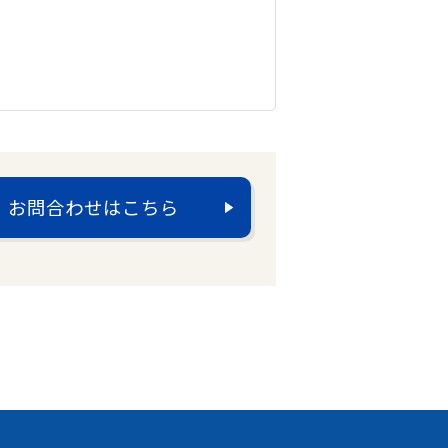
お問合わせはこちら