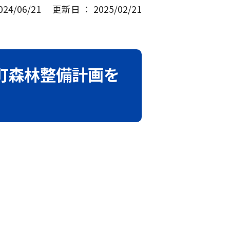
4/06/21
更新日 ： 2025/02/21
原町森林整備計画を