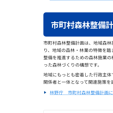
市町村森林整備
市町村森林整備計画は、地域森林
り、地域の森林・林業の特徴を踏
整備を推進するための森林施業の
った森林づくりの構想です。
地域にもっとも密着した行政主体
関係者と一体となって関連施策を
林野庁 市町村森林整備計画