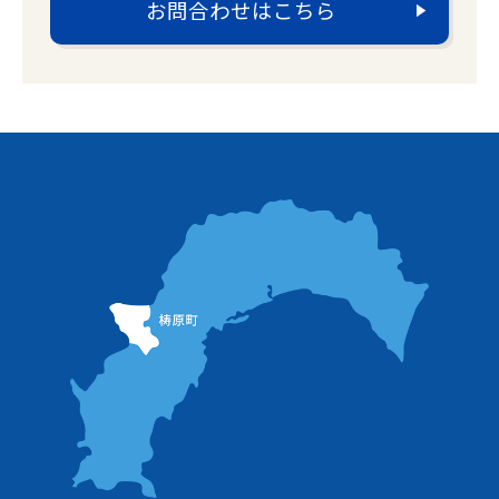
お問合わせはこちら