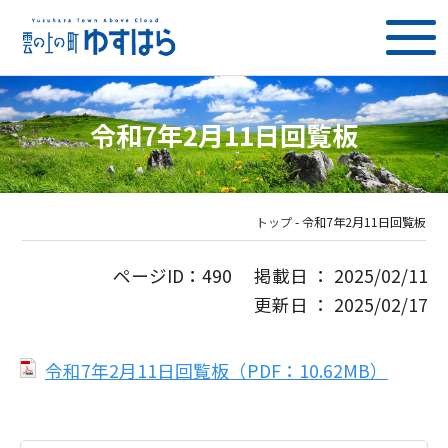
令和7年2月11日回覧板
トップ
-
令和7年2月11日回覧板
ページID：490 掲載日 ： 2025/02/11
更新日 ： 2025/02/17
令和7年2月11日回覧板（PDF：10.62MB）