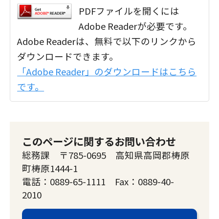
PDFファイルを開くには
Adobe Readerが必要です。
Adobe Readerは、無料で以下のリンクから
ダウンロードできます。
「Adobe Reader」のダウンロードはこちら
です。
このページに関するお問い合わせ
総務課 〒785-0695 高知県高岡郡梼原
町梼原1444-1
電話：0889-65-1111 Fax：0889-40-
2010