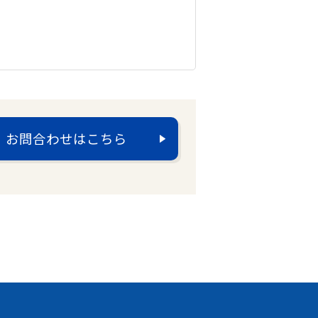
お問合わせはこちら