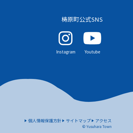
梼原町公式SNS
Instagram
Youtube
個人情報保護方針
サイトマップ
アクセス
© Yusuhara Town