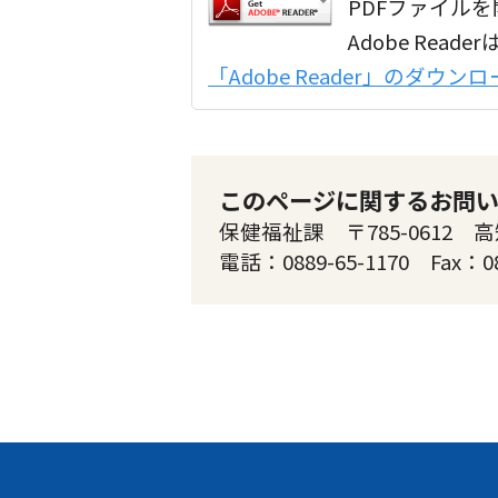
PDFファイルを開
Adobe Re
「Adobe Reader」のダウ
このページに関するお問
保健福祉課 〒785-0612 
電話：0889-65-1170 Fax：0