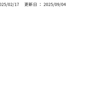
5/02/17
更新日 ： 2025/09/04