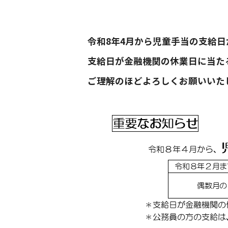
令和8年4月から児童手当の支給日
支給日が金融機関の休業日に当た
ご理解のほどよろしくお願いいた