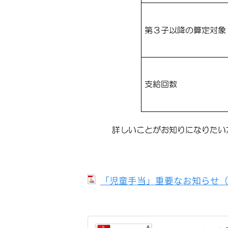
「児童手当」重要なお知らせ（P