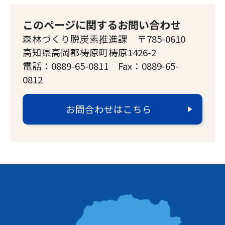
このページに関するお問い合わせ
森林づくり脱炭素推進課 〒785-0610
高知県高岡郡梼原町梼原1426-2
電話：0889-65-0811 Fax：0889-65-
0812
お問合わせはこちら