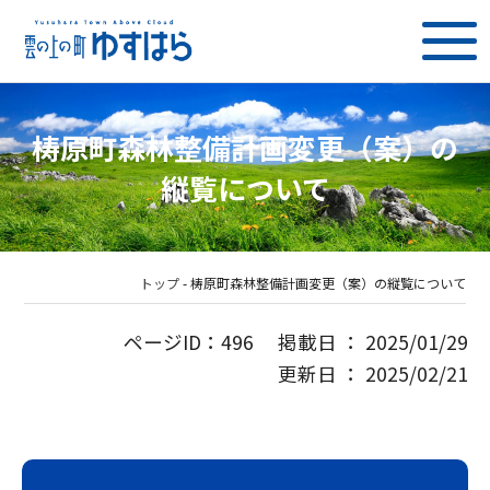
梼原町森林整備計画変更（案）の
縦覧について
トップ
-
梼原町森林整備計画変更（案）の縦覧について
ページID：496 掲載日 ： 2025/01/29
更新日 ： 2025/02/21