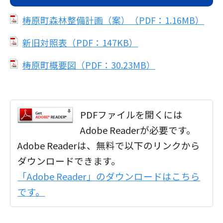
梼原町森林整備計画（案）（PDF：1.16MB）
新旧対照表（PDF：147KB）
梼原町概要図（PDF：30.23MB）
PDFファイルを開くには
Adobe Readerが必要です。
Adobe Readerは、無料で以下のリンクから
ダウンロードできます。
「Adobe Reader」のダウンロードはこちら
です。