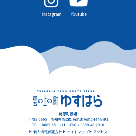
Instagram
Youtube
梼原町役場
〒785-0695 高知県高岡郡梼原町梼原1444番地1
TEL：0889-65-1111 FAX ：0889-40-2010
個人情報保護方針
サイトマップ
アクセス