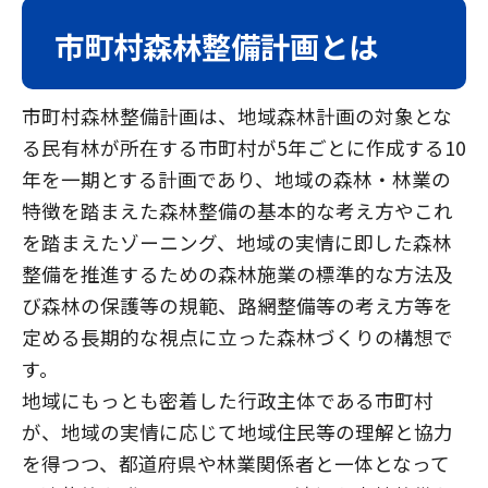
市町村森林整備計画とは
市町村森林整備計画は、地域森林計画の対象とな
る民有林が所在する市町村が5年ごとに作成する10
年を一期とする計画であり、地域の森林・林業の
特徴を踏まえた森林整備の基本的な考え方やこれ
を踏まえたゾーニング、地域の実情に即した森林
整備を推進するための森林施業の標準的な方法及
び森林の保護等の規範、路網整備等の考え方等を
定める長期的な視点に立った森林づくりの構想で
す。
地域にもっとも密着した行政主体である市町村
が、地域の実情に応じて地域住民等の理解と協力
を得つつ、都道府県や林業関係者と一体となって