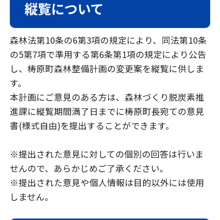
縦覧について
森林法第10条の6第3項の規定により、同法第10条
の5第7項で準用する第6条第1項の規定により公告
し、梼原町森林整備計画の変更案を縦覧に供しま
す。
本計画にご意見のある方は、森林づくり脱炭素推
進課に縦覧期間満了日までに梼原町長宛ての意見
書(様式自由)を提出することができます。
※提出された意見に対しての個別の回答は行いま
せんので、あらかじめご了承ください。
※提出された意見や個人情報は目的以外には使用
しません。