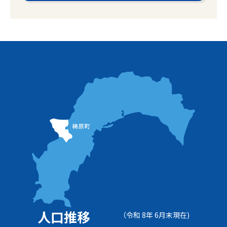
人口推移
（令和 8年 6月末現在)