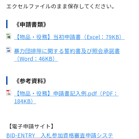
エクセルファイルのまま保存してください。
《申請書類》
【物品・役務】当初申請書（Excel：79KB）
暴力団排除に関する誓約書及び照会承諾書
（Word：46KB）
《参考資料》
【物品・役務】申請書記入例.pdf（PDF：
184KB）
【電子申請サイト】
BID-ENTRY 入札参加資格審査申請システ