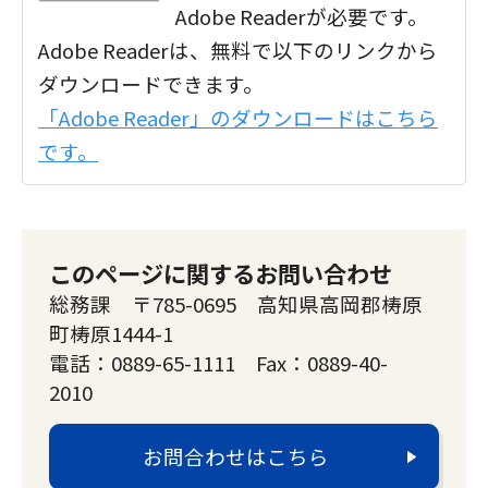
Adobe Readerが必要です。
Adobe Readerは、無料で以下のリンクから
ダウンロードできます。
「Adobe Reader」のダウンロードはこちら
です。
このページに関するお問い合わせ
総務課 〒785-0695 高知県高岡郡梼原
町梼原1444-1
電話：0889-65-1111 Fax：0889-40-
2010
お問合わせはこちら