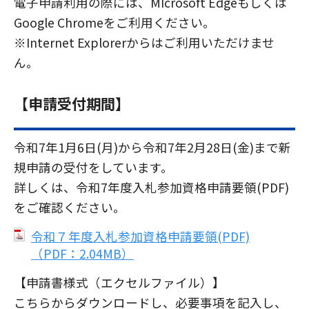
電子申請利用の際には、MIcrosoft Edgeもしくは
Google Chromeをご利用ください。
※Internet Explorerからはご利用いただけませ
ん。
【申請受付期間】
令和7年1月6日(月)から令和7年2月28日(金)まで新
規申請の受付をしています。
詳しくは、令和7年度入札参加資格申請要領(PDF)
をご確認ください。
令和７年度入札参加資格申請要領(PDF)
（PDF：2.04MB）
【申請書様式（エクセルファイル）】
こちらからダウンロードし、必要事項を記入し、