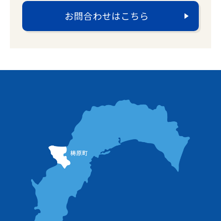
お問合わせはこちら