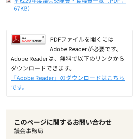
平成29年度議会交際費・食糧費一覧（PDF：
67KB）
PDFファイルを開くには
Adobe Readerが必要です。
Adobe Readerは、無料で以下のリンクから
ダウンロードできます。
「Adobe Reader」のダウンロードはこちら
です。
このページに関するお問い合わせ
議会事務局