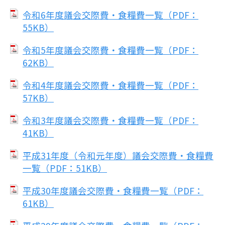
令和6年度議会交際費・食糧費一覧（PDF：
55KB）
令和5年度議会交際費・食糧費一覧（PDF：
62KB）
令和4年度議会交際費・食糧費一覧（PDF：
57KB）
令和3年度議会交際費・食糧費一覧（PDF：
41KB）
平成31年度（令和元年度）議会交際費・食糧費
一覧（PDF：51KB）
平成30年度議会交際費・食糧費一覧（PDF：
61KB）