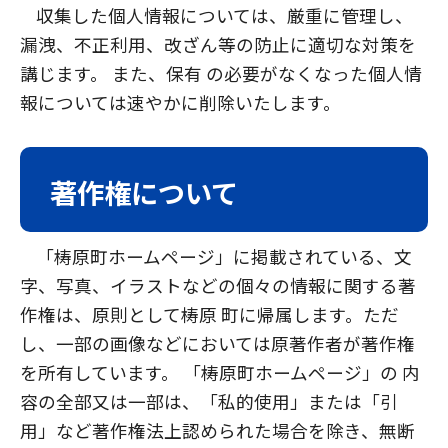
収集した個人情報については、厳重に管理し、
漏洩、不正利用、改ざん等の防止に適切な対策を
講じます。 また、保有 の必要がなくなった個人情
報については速やかに削除いたします。
著作権について
「梼原町ホームページ」に掲載されている、文
字、写真、イラストなどの個々の情報に関する著
作権は、原則として梼原 町に帰属します。ただ
し、一部の画像などにおいては原著作者が著作権
を所有しています。 「梼原町ホームページ」の 内
容の全部又は一部は、「私的使用」または「引
用」など著作権法上認められた場合を除き、無断