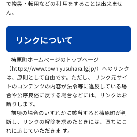
で複製・転用などの利 用をすることは出来ませ
ん。
リンクについて
梼原町ホームページのトップページ
（https://www.town.yusuhara.lg.jp/）へのリンク
は、原則として自由です。ただし、 リンク元サイ
トのコンテンツの内容が法令等に違反している場
合や公序良俗に反する場合などには、リンクはお
断りします。
前項の場合のいずれかに該当すると梼原町が判
断し、リンクの解除を求めたときには、直ちにこ
れに応じていただきま す。