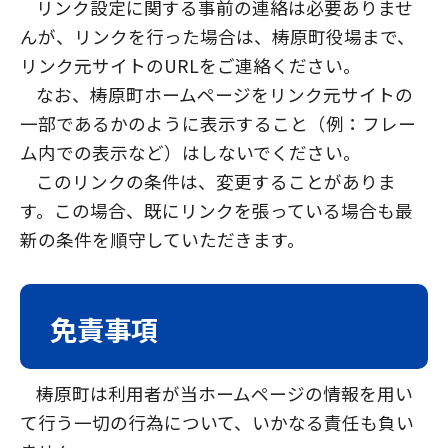
リンク設定に関する事前の連絡は必要ありませ
んが、リンクを行った場合は、梼原町役場まで、
リンク元サイトのURLをご連絡ください。
なお、梼原町ホームページをリンク元サイトの
一部であるかのように表示すること（例：フレー
ム内での表示など）はしないでください。
このリンクの条件は、変更することがありま
す。この場合、既にリンクを張っている場合も最
新の条件を順守していただきます。
免責事項
梼原町は利用者が当ホームページの情報を用い
て行う一切の行為について、いかなる責任も負い