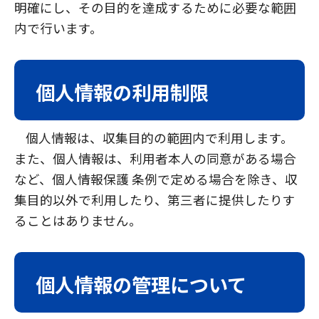
明確にし、その目的を達成するために必要な範囲
内で行います。
個人情報の利用制限
個人情報は、収集目的の範囲内で利用します。
また、個人情報は、利用者本人の同意がある場合
など、個人情報保護 条例で定める場合を除き、収
集目的以外で利用したり、第三者に提供したりす
ることはありません。
個人情報の管理について