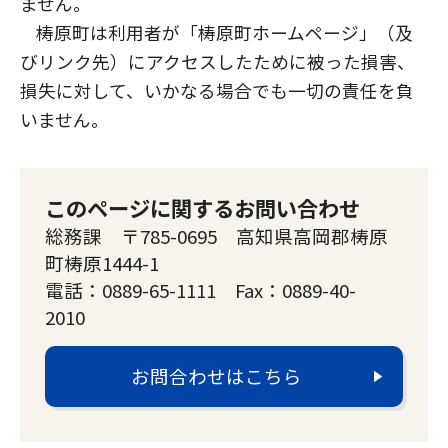
ません。
梼原町は利用者が「梼原町ホームページ」（及
びリンク先）にアクセスしたために被った損害、
損失に対して、いかなる場合でも一切の責任を負
いません。
このページに関するお問い合わせ
総務課 〒785-0695 高知県高岡郡梼原
町梼原1444-1
電話：0889-65-1111 Fax：0889-40-
2010
お問合わせはこちら