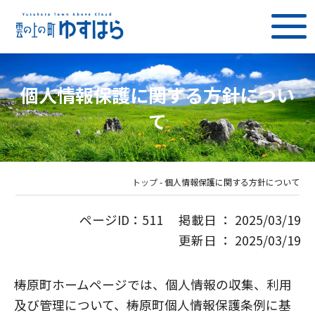
個人情報保護に関する方針につい
て
トップ
-
個人情報保護に関する方針について
ページID：511 掲載日 ： 2025/03/19
更新日 ： 2025/03/19
梼原町ホームページでは、個人情報の収集、利用
及び管理について、梼原町個人情報保護条例に基