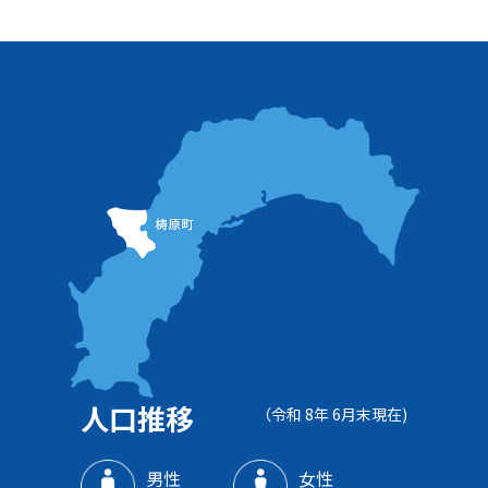
人口推移
（令和 8年 6月末現在)
男性
女性