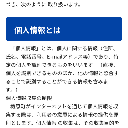
づき、次のように 取り扱います。
個人情報とは
「個人情報」とは、個人に関する情報（住所、
氏名、電話番号、E-mailアドレス等）であり、特
定の個人を識別できるものをいいます。（直接、
個人を識別できるもののほか、他の情報と照合す
ることで識別することができる情報も含みま
す。）
個人情報収集の制限
梼原町がインターネットを通じて個人情報を収
集する際は、利用者の意思による情報の提供を原
則とします。個人情報 の収集は、その収集目的を