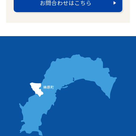
お問合わせはこちら