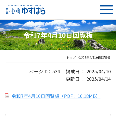
令和7年4月10日回覧板
トップ
-
令和7年4月10日回覧板
ページID：534 掲載日 ： 2025/04/10
更新日 ： 2025/04/14
令和7年4月10日回覧板（PDF：10.18MB）