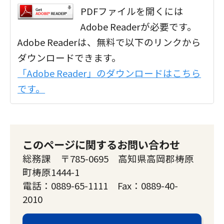
PDFファイルを開くには
Adobe Readerが必要です。
Adobe Readerは、無料で以下のリンクから
ダウンロードできます。
「Adobe Reader」のダウンロードはこちら
です。
このページに関するお問い合わせ
総務課 〒785-0695 高知県高岡郡梼原
町梼原1444-1
電話：0889-65-1111 Fax：0889-40-
2010