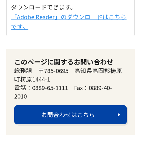
ダウンロードできます。
「Adobe Reader」のダウンロードはこちら
です。
このページに関するお問い合わせ
総務課 〒785-0695 高知県高岡郡梼原
町梼原1444-1
電話：0889-65-1111 Fax：0889-40-
2010
お問合わせはこちら