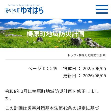
梼原町地域防災計画
トップ
-
梼原町地域防災計画
ページID：549 掲載日 ： 2025/06/05
更新日 ： 2026/06/05
令和8年3月に梼原町地域防災計画を修正しまし
た。
この計画は災害対策基本法第42条の規定に基づ