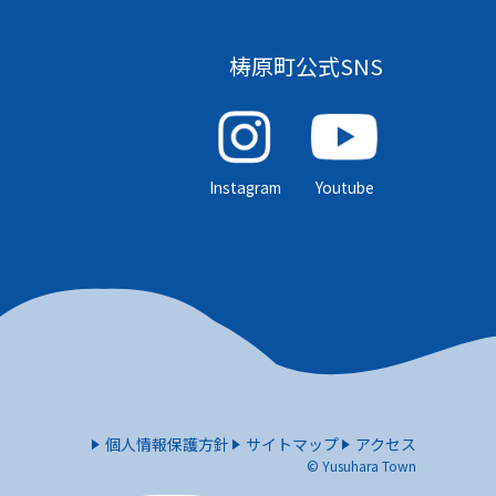
梼原町公式SNS
Instagram
Youtube
個人情報保護方針
サイトマップ
アクセス
© Yusuhara Town