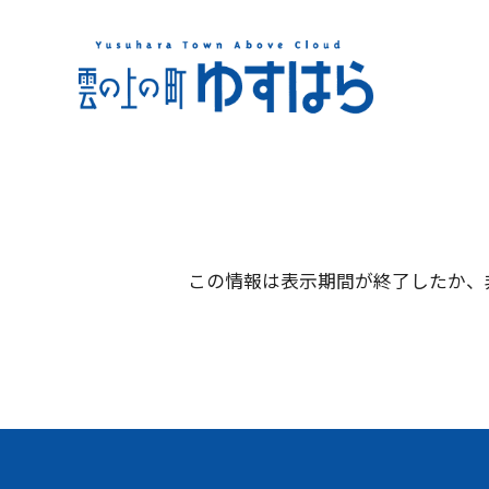
この情報は表示期間が終了したか、