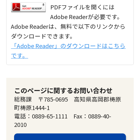
PDFファイルを開くには
Adobe Readerが必要です。
Adobe Readerは、無料で以下のリンクから
ダウンロードできます。
「Adobe Reader」のダウンロードはこちら
です。
このページに関するお問い合わせ
総務課 〒785-0695 高知県高岡郡梼原
町梼原1444-1
電話：0889-65-1111 Fax：0889-40-
2010