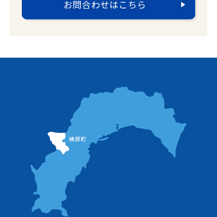
お問合わせはこちら