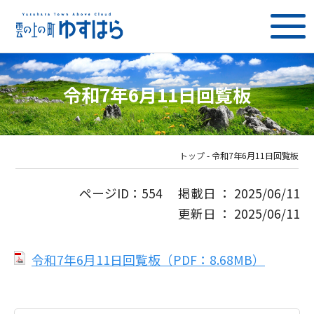
令和7年6月11日回覧板
トップ
-
令和7年6月11日回覧板
ページID：554 掲載日 ： 2025/06/11
更新日 ： 2025/06/11
令和7年6月11日回覧板（PDF：8.68MB）