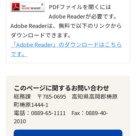
PDFファイルを開くには
Adobe Readerが必要です。
Adobe Readerは、無料で以下のリンクから
ダウンロードできます。
「Adobe Reader」のダウンロードはこちら
です。
このページに関するお問い合わせ
総務課 〒785-0695 高知県高岡郡梼原
町梼原1444-1
電話：0889-65-1111 Fax：0889-40-
2010