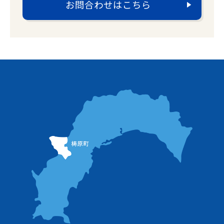
お問合わせはこちら