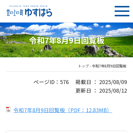
令和7年8月9日回覧板
トップ
-
令和7年8月9日回覧板
ページID：576 掲載日 ： 2025/08/09
更新日 ： 2025/08/12
令和7年8月9日回覧板（PDF：12.83MB）