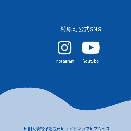
梼原町公式SNS
Instagram
Youtube
個人情報保護方針
サイトマップ
アクセス