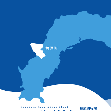
梼原町役場