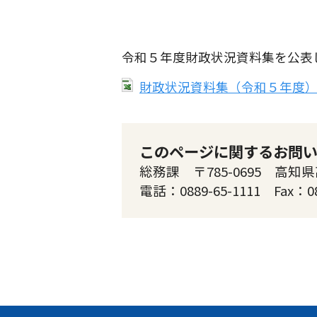
令和５年度財政状況資料集を公表
財政状況資料集（令和５年度）（E
このページに関するお問
総務課 〒785-0695 高知県
電話：0889-65-1111 Fax：0