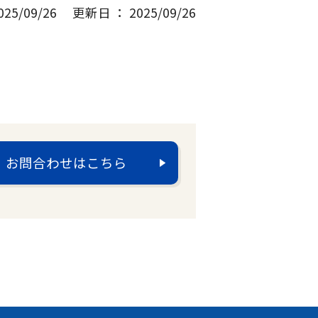
5/09/26
更新日 ： 2025/09/26
お問合わせはこちら