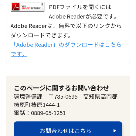
PDFファイルを開くには
Adobe Readerが必要です。
Adobe Readerは、無料で以下のリンクから
ダウンロードできます。
「Adobe Reader」のダウンロードはこちら
です。
このページに関するお問い合わせ
環境整備課 〒785-0695 高知県高岡郡
梼原町梼原1444-1
電話：0889-65-1251
お問合わせはこちら