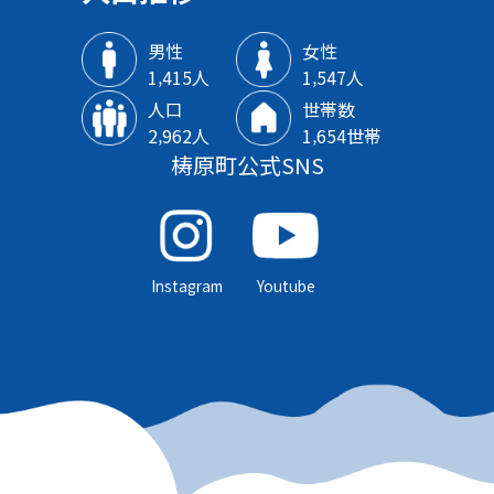
男性
女性
1‚415人
1‚547人
人口
世帯数
2‚962人
1‚654世帯
梼原町公式SNS
Instagram
Youtube