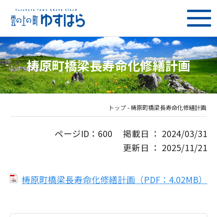
梼原町橋梁長寿命化修繕計画
トップ
-
梼原町橋梁長寿命化修繕計画
ページID：600 掲載日 ： 2024/03/31
更新日 ： 2025/11/21
梼原町橋梁長寿命化修繕計画（PDF：4.02MB）