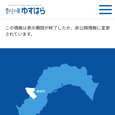
この情報は表示期間が終了したか、非公開情報に変更
されています。