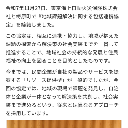
令和7年11月27日、東京海上日動火災保険株式会
社と梼原町で『地域課題解決に関する包括連携協
定』を締結しました。
この協定は、相互に連携・協力し、地域が抱えた
課題の探索から解決策の社会実装までを一貫して
推進することで、地域社会の持続的な発展と住民
福祉の向上を図ることを目的としたものです。
今までは、民間企業が自社の製品やサービスを提
案する「リソース提供型」が一般的でしたが、今
回の協定では、地域の現場で課題を発見し、自治
体と企業が一体となって解決策を共創し、社会実
装まで進めるという、従来とは異なるアプローチ
を採用しています。