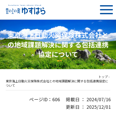
東京海上日動火災保険株式会社と
の地域課題解決に関する包括連携
協定について
トップ
-
東京海上日動火災保険株式会社との地域課題解決に関する包括連携協定に
ついて
ページID：606 掲載日 ： 2024/07/16
更新日 ： 2025/12/01