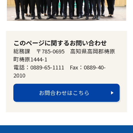
このページに関するお問い合わせ
総務課 〒785-0695 高知県高岡郡梼原
町梼原1444-1
電話：0889-65-1111 Fax：0889-40-
2010
お問合わせはこちら